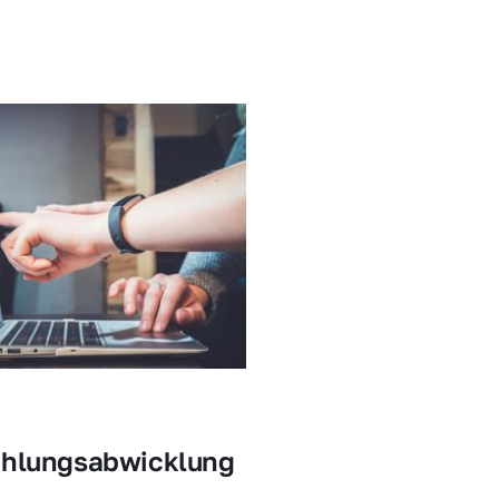
ahlungsabwicklung