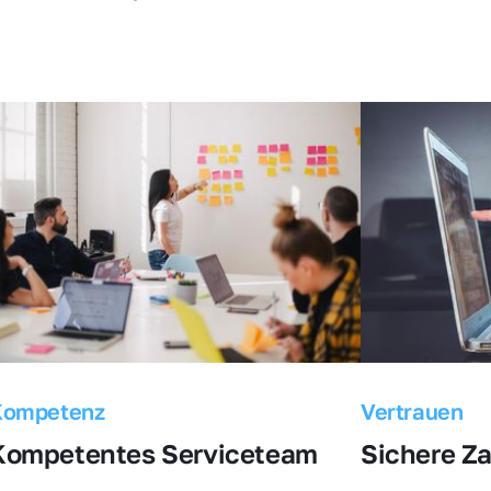
Kompetenz
Vertrauen
Kompetentes Serviceteam
Sichere Z